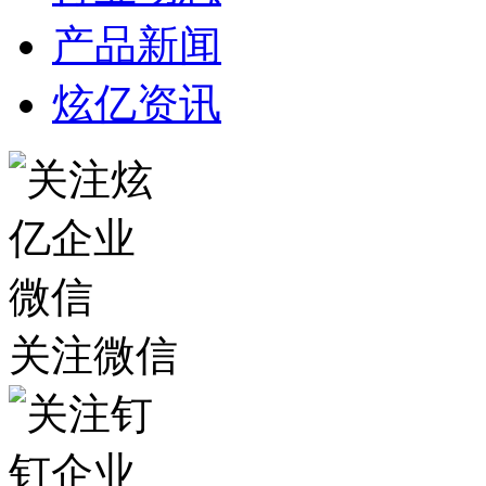
产品新闻
炫亿资讯
关注微信