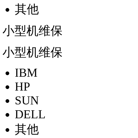
其他
小型机维保
小型机维保
IBM
HP
SUN
DELL
其他