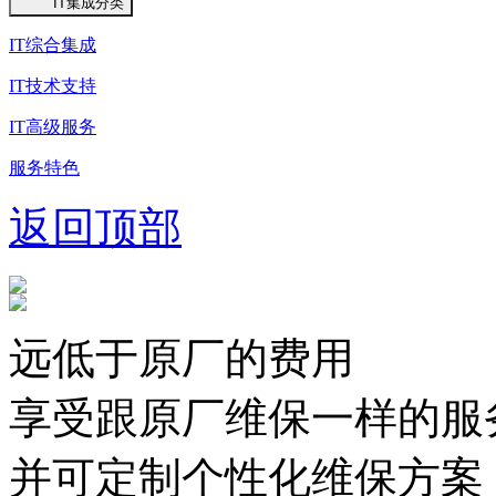
IT集成分类
IT综合集成
IT技术支持
IT高级服务
服务特色
返回顶部
远低于原厂的费用
享受跟原厂维保一样的服
并可定制个性化维保方案