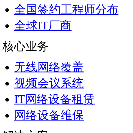
全国签约工程师分布
全球IT厂商
核心业务
无线网络覆盖
视频会议系统
IT网络设备租赁
网络设备维保