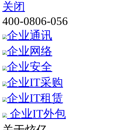
关闭
400-0806-056
企业通讯
企业网络
企业安全
企业IT采购
企业IT租赁
企业IT外包
关于炫亿