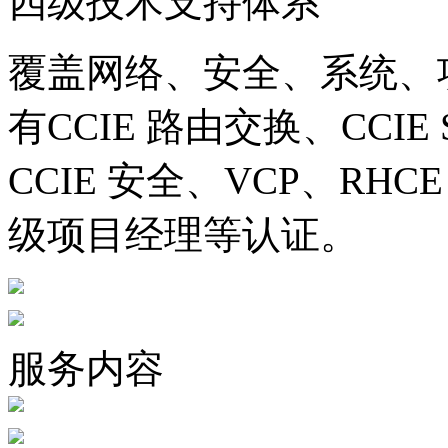
四级技术支持体系
覆盖网络、安全、系统、
有CCIE 路由交换、CCIE
CCIE 安全、VCP、RHC
级项目经理等认证。
服务内容