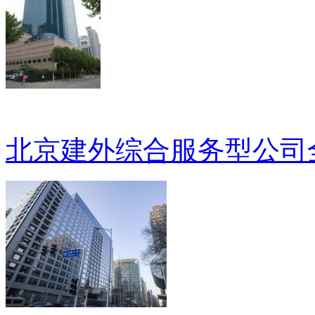
北京建外综合服务型公司