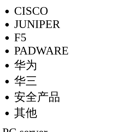
CISCO
JUNIPER
F5
PADWARE
华为
华三
安全产品
其他