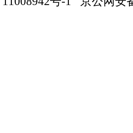
11008942号-1 京公网安备1