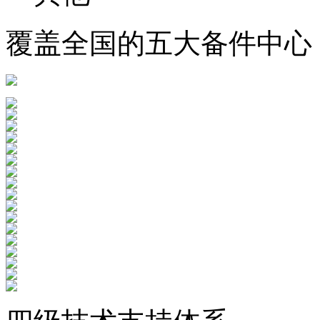
覆盖全国的五大备件中心