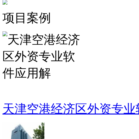
项目案例
天津空港经济区外资专业