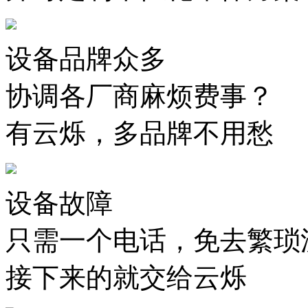
设备品牌众多
协调各厂商麻烦费事？
有云烁，多品牌不用愁
设备故障
只需一个电话，免去繁琐
接下来的就交给云烁