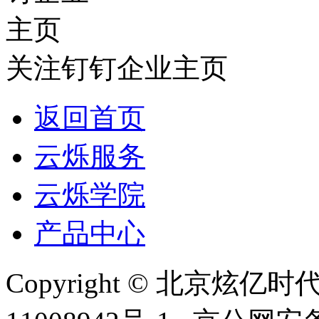
关注钉钉企业主页
返回首页
云烁服务
云烁学院
产品中心
Copyright © 北京炫