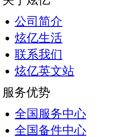
公司简介
炫亿生活
联系我们
炫亿英文站
服务优势
全国服务中心
全国备件中心