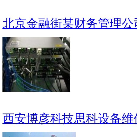
北京金融街某财务管理公
西安博彦科技思科设备维