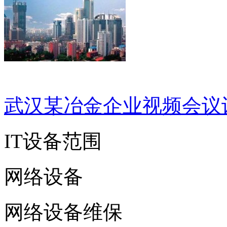
武汉某冶金企业视频会议
IT设备范围
网络设备
网络设备维保