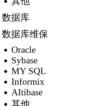
其他
数据库
数据库维保
Oracle
Sybase
MY SQL
Informix
AItibase
其他