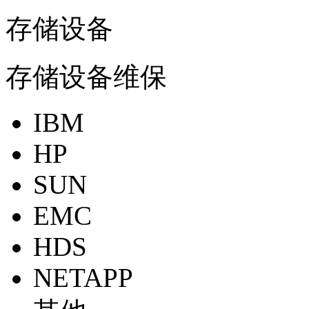
存储设备
存储设备维保
IBM
HP
SUN
EMC
HDS
NETAPP