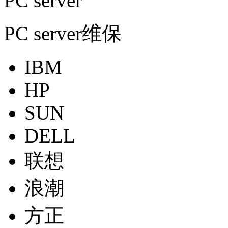
PC server
PC server维保
IBM
HP
SUN
DELL
联想
浪潮
方正