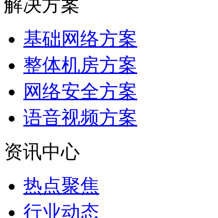
解决方案
基础网络方案
整体机房方案
网络安全方案
语音视频方案
资讯中心
热点聚焦
行业动态