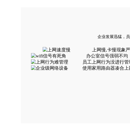
企业发展迅猛，员
上网慢,卡慢现象
办公室信号强弱不均
员工上网行为没进行管
使用家用路由器凑合上