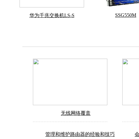
SSG550M
华为千兆交换机LS-S
无线网络覆盖
管理和维护路由器的经验和技巧