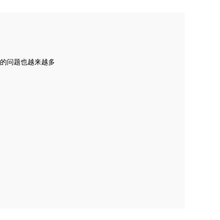
的问题也越来越多