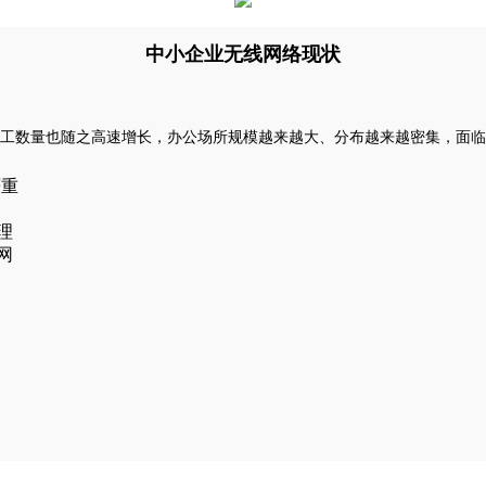
中小企业无线网络现状
工数量也随之高速增长，办公场所规模越来越大、分布越来越密集，面临
严重
理
网