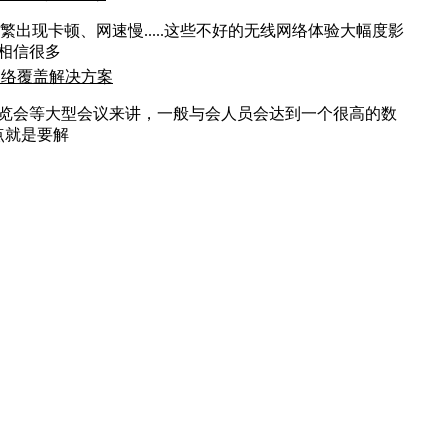
频繁出现卡顿、网速慢.....这些不好的无线网络体验大幅度影
相信很多
网络覆盖解决方案
览会等大型会议来讲，一般与会人员会达到一个很高的数
点就是要解