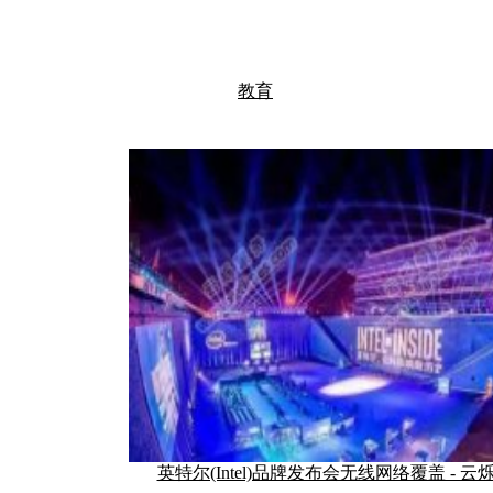
教育
英特尔(Intel)品牌发布会无线网络覆盖 - 云