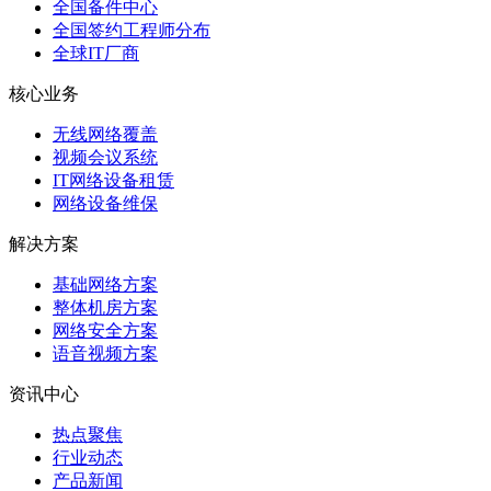
全国备件中心
全国签约工程师分布
全球IT厂商
核心业务
无线网络覆盖
视频会议系统
IT网络设备租赁
网络设备维保
解决方案
基础网络方案
整体机房方案
网络安全方案
语音视频方案
资讯中心
热点聚焦
行业动态
产品新闻