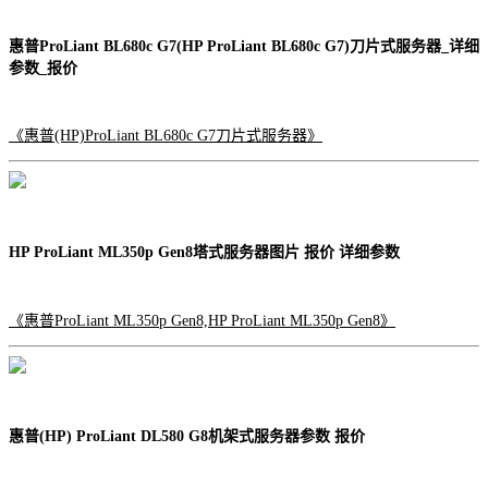
惠普ProLiant BL680c G7(HP ProLiant BL680c G7)刀片式服务器_详细
参数_报价
《惠普(HP)ProLiant BL680c G7刀片式服务器》
HP ProLiant ML350p Gen8塔式服务器图片 报价 详细参数
《惠普ProLiant ML350p Gen8,HP ProLiant ML350p Gen8》
惠普(HP) ProLiant DL580 G8机架式服务器参数 报价