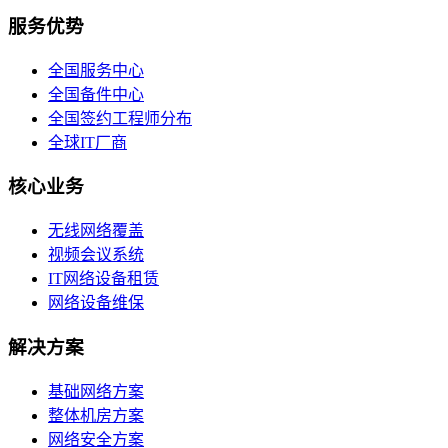
服务优势
全国服务中心
全国备件中心
全国签约工程师分布
全球IT厂商
核心业务
无线网络覆盖
视频会议系统
IT网络设备租赁
网络设备维保
解决方案
基础网络方案
整体机房方案
网络安全方案