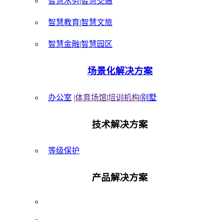
智慧水务
|
智慧交通
智慧教育
|
智慧文旅
智慧金融
|
智慧园区
场景化解决方案
办公室
|体育场馆
|
培训机构
|
别墅
技术解决方案
等级保护
产品解决方案