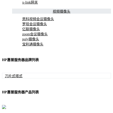
x-link网关
视频摄像头
思科视频会议摄像头
罗技会议摄像头
亿联摄像头
zoom会议摄像头
poly摄像头
宝利通摄像头
HP惠普服务器品牌列表
刀片式
塔式
HP惠普服务器产品列表