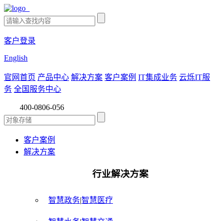
客户登录
English
官网首页
产品中心
解决方案
客户案例
IT集成业务
云烁IT服
务
全国服务中心
400-0806-056
客户案例
解决方案
行业解决方案
智慧政务
|
智慧医疗