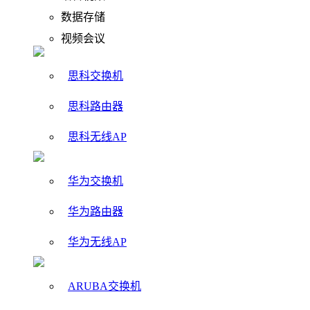
数据存储
视频会议
思科交换机
思科路由器
思科无线AP
华为交换机
华为路由器
华为无线AP
ARUBA交换机