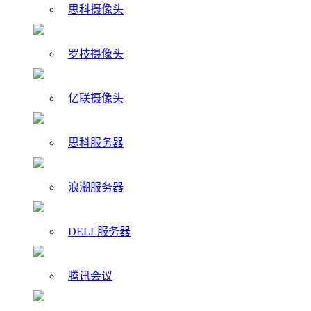
思科摄像头
罗技摄像头
亿联摄像头
思科服务器
浪潮服务器
DELL服务器
腾讯会议