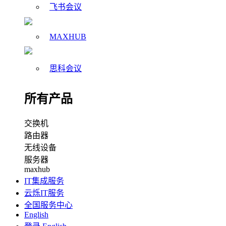
飞书会议
MAXHUB
思科会议
所有产品
交换机
路由器
无线设备
服务器
maxhub
IT集成服务
云烁IT服务
全国服务中心
English