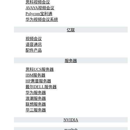
思科视频会议
AVAYA视频会议
Polycom宝利通
华为视频会议系统
亿联
视频会议
语音通讯
配件产品
服务器
思科UCS服务器
IBM服务器
HP惠普服务器
戴尔DELL服务器
华为服务器
浪潮服务器
联想服务器
华三服务器
NVIDIA
maxhub