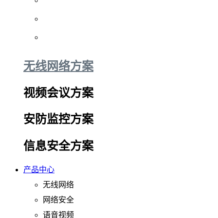
无线网络方案
视频会议方案
安防监控方案
信息安全方案
产品中心
无线网络
网络安全
语音视频